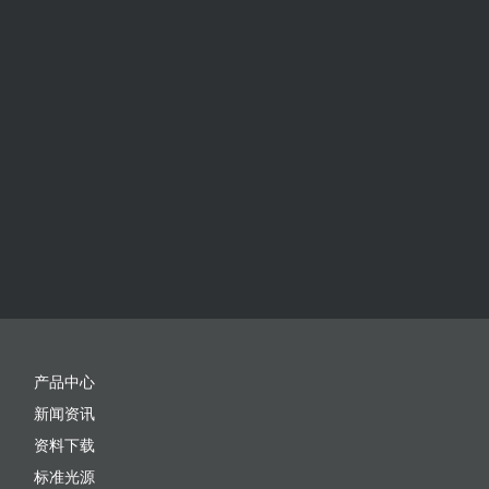
产品中心
新闻资讯
资料下载
标准光源