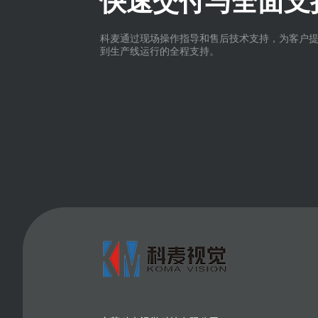
快速交付与全面支
科麦通过现场操作指导和售后技术支持，为客户
到生产线运行的全程支持。