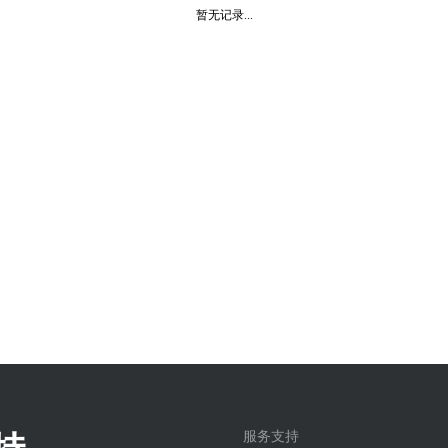
暂无记录...
服务支持