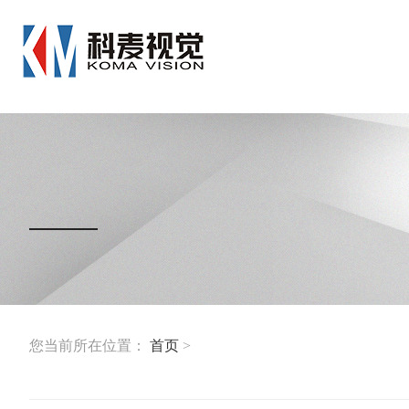
您当前所在位置：
首页
>