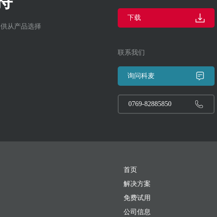
持
下载
提供从产品选择
联系我们
询问科麦
0769-82885850
首页
解决方案
免费试用
公司信息