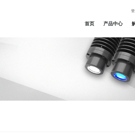
登
首页
产品中心