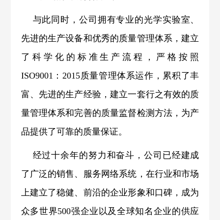
与此同时，公司拥有专业的光学实验室、
先进的生产设备和优秀的质量管理体系，建立
了科学化的标准生产流程，严格按照
ISO9001：2015质量管理体系运作，累积了丰
富、先进的生产经验，建立一套行之有效的质
量管理体系和完善的质量监督检测方法，为产
品提供了可靠的质量保证。
经过十余年的努力和奋斗，公司已经建成
了广泛的销售、服务网络系统，在行业和市场
上建立了稳健、前沿的企业形象和口碑，成为
众多世界500强企业以及全球知名企业的供应