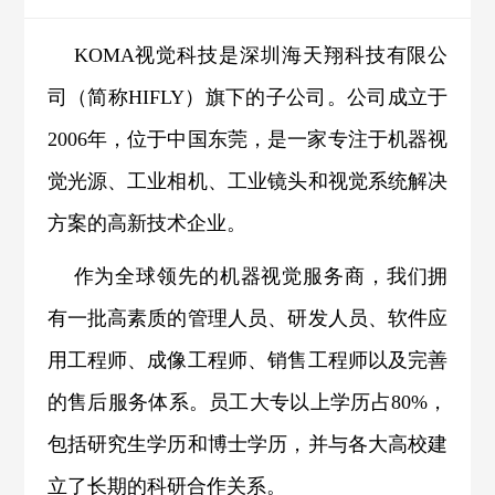
KOMA视觉科技是深圳海天翔科技有限公
司（简称HIFLY）旗下的子公司。公司成立于
2006年，位于中国东莞，是一家专注于机器视
觉光源、工业相机、工业镜头和视觉系统解决
方案的高新技术企业。
作为全球领先的机器视觉服务商，我们拥
有一批高素质的管理人员、研发人员、软件应
用工程师、成像工程师、销售工程师以及完善
的售后服务体系。员工大专以上学历占80%，
包括研究生学历和博士学历，并与各
大高校建
立了长期的科研合作关系。