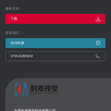
服务支持
下载
联系我们
询问科麦
0769-82885850
东莞科麦视觉科技有限公司