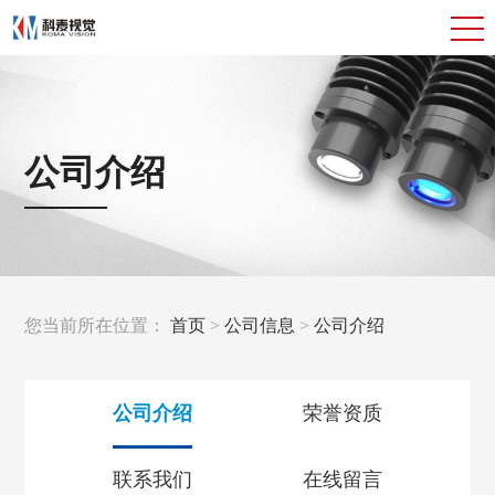
公司介绍
您当前所在位置：
首页
>
公司信息
>
公司介绍
公司介绍
荣誉资质
联系我们
在线留言