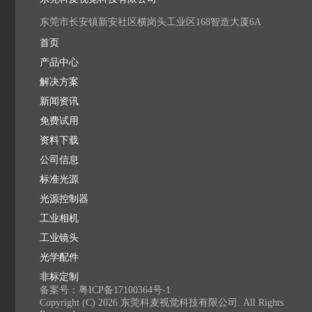
东莞市长安镇新安社区横岗头工业区168智造大厦6A
首页
产品中心
解决方案
新闻资讯
免费试用
资料下载
公司信息
标准光源
光源控制器
工业相机
工业镜头
光学配件
非标定制
备案号：
粤ICP备17100364号-1
Copyright (C) 2026 东莞科麦视觉科技有限公司. All Rights