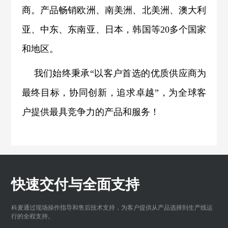
商。产品畅销欧洲、南美洲、北美洲、澳大利
亚、中东、东南亚、日本，韩国等20多个国家
和地区。
我们始终秉承“以客户首选的优质供应商为
最终目标，协同创新，追求卓越”，为全球客
户提供最具竞争力的产品和服务！
快速交付与全面支持
科麦通过现场操作指导和售后技术支持，为客户提供从产品选择到生产线运
行的全程支持。