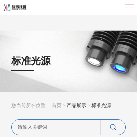
标准光源
您当前所在位置： 首页 >
产品展示
>
标准光源