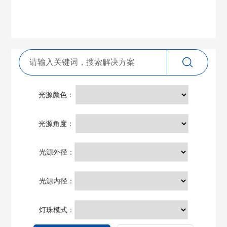
光源颜色：
光源角度：
光源外径：
光源内径：
灯珠模式：