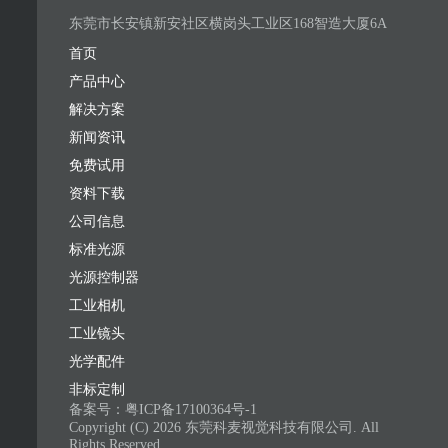
东莞市长安镇新安社区横岗头工业区168智造大厦6A
首页
产品中心
解决方案
新闻资讯
免费试用
资料下载
公司信息
标准光源
光源控制器
工业相机
工业镜头
光学配件
非标定制
备案号：
粤ICP备17100364号-1
Copyright (C) 2026 东莞科麦视觉科技有限公司. All
Rights Reserved.