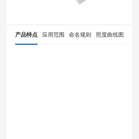
产品特点
应用范围
命名规则
照度曲线图