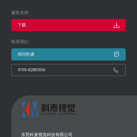
服务支持
下载
联系我们
询问科麦
0769-82885850
东莞科麦视觉科技有限公司