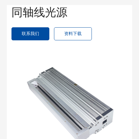
同轴线光源
联系我们
资料下载