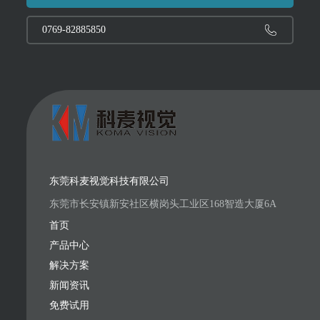
0769-82885850
东莞科麦视觉科技有限公司
东莞市长安镇新安社区横岗头工业区168智造大厦6A
首页
产品中心
解决方案
新闻资讯
免费试用