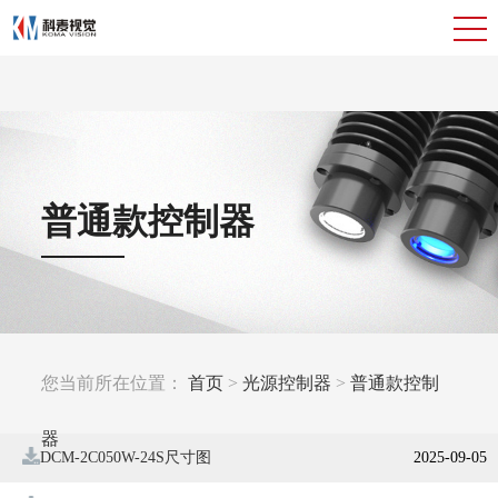
普通款控制器
您当前所在位置：
首页
>
光源控制器
>
普通款控制
器
DCM-2C050W-24S尺寸图
2025-09-05