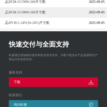
DCM-1C150W-24S尺寸图
2025-09-05
DCM-1C100W-24S尺寸图
2025-09-05
DY30-1-24V(16-24V)尺寸图
2025-09-05
快速交付与全面支持
科麦通过现场操作指导和售后技术支持，为客户提供从产品选择到生产
线运行的全程支持。
服务支持
下载
联系我们
询问科麦